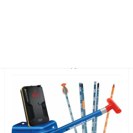
コンパクトで軽量、そして使いやすい。
ベーシックレンタルパッケージ
3000円