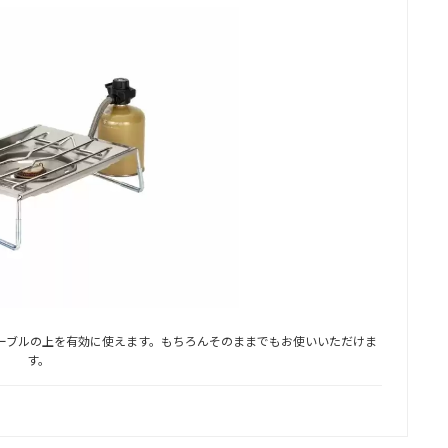
分
テーブルの上を有効に使えます。もちろんそのままでもお使いいただけま
す。