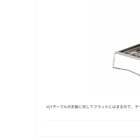
IGTテーブルの天板に対してフラットにはまるので、