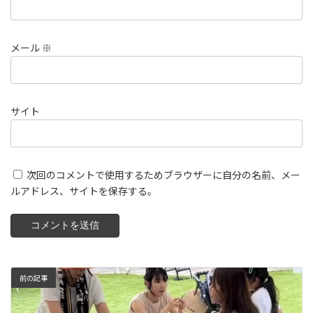
メール
※
サイト
次回のコメントで使用するためブラウザーに自分の名前、メー
ルアドレス、サイトを保存する。
前の記事