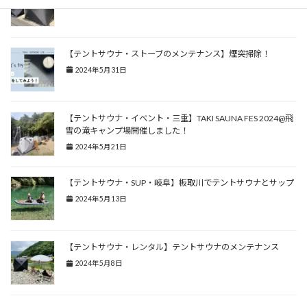
2024年6月24日
【テントサウナ・ストーブのメンテナンス】煙突掃除！
2024年5月31日
【テントサウナ・イベント・三重】TAKI SAUNA FES 2024@飛
雪の滝キャンプ場開催しました！
2024年5月21日
【テントサウナ・SUP・岐阜】板取川でテントサウナとサップ
2024年5月13日
【テントサウナ・レンタル】テントサウナのメンテナンス
2024年5月8日