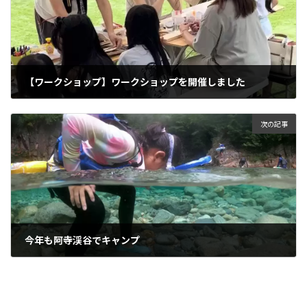
【ワークショップ】ワークショップを開催しました
2024年7月25日
次の記事
今年も阿寺渓谷でキャンプ
2024年8月8日