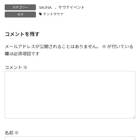
SAUNA
、
サウナイベント
カテゴリー
テントサウナ
タグ
コメントを残す
メールアドレスが公開されることはありません。
※
が付いている
欄は必須項目です
コメント
※
名前
※