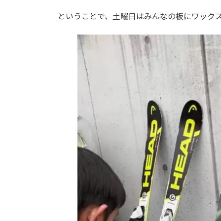
ということで、土曜日はみんなの板にワック