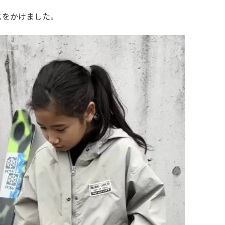
スをかけました。