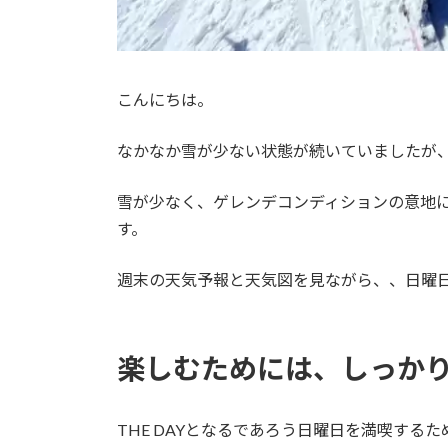
こんにちは。
なかなか雪が少ない状態が続いていましたが
雪が少なく、ゲレンデコンディションの意地
す。
週末の天気予報と天気図を見ながら、、日曜日
楽しむためには、しっか
THE DAYとなるであろう日曜日を満喫する