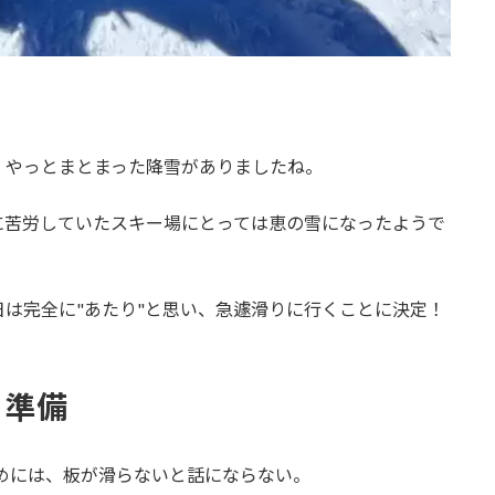
、やっとまとまった降雪がありましたね。
に苦労していたスキー場にとっては恵の雪になったようで
は完全に"あたり"と思い、急遽滑りに行くことに決定！
り準備
ためには、板が滑らないと話にならない。