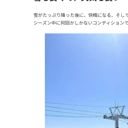
雪がたっぷり降った後に、快晴になる、そし
シーズン中に何回かしかないコンディション