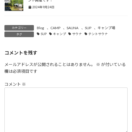
ント開催です！
2024年9月24日
Blog
、
CAMP
、
SAUNA
、
SUP
、
キャンプ場
カテゴリー
SUP
キャンプ
サウナ
テントサウナ
タグ
コメントを残す
メールアドレスが公開されることはありません。
※
が付いている
欄は必須項目です
コメント
※