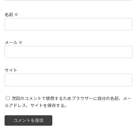
名前
※
メール
※
サイト
次回のコメントで使用するためブラウザーに自分の名前、メー
ルアドレス、サイトを保存する。