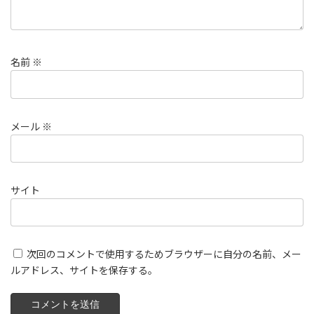
名前
※
メール
※
サイト
次回のコメントで使用するためブラウザーに自分の名前、メー
ルアドレス、サイトを保存する。