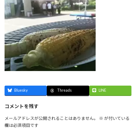
Bluesky
LINE
Threads
コメントを残す
メールアドレスが公開されることはありません。
※
が付いている
欄は必須項目です