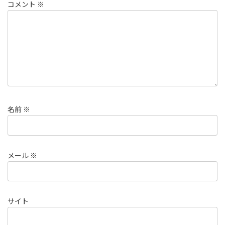
コメント
※
名前
※
メール
※
サイト