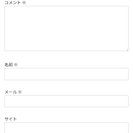
コメント
※
名前
※
メール
※
サイト