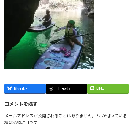
Bluesky
LINE
Threads
コメントを残す
メールアドレスが公開されることはありません。
※
が付いている
欄は必須項目です