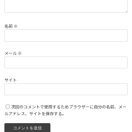
名前
※
メール
※
サイト
次回のコメントで使用するためブラウザーに自分の名前、メー
ルアドレス、サイトを保存する。