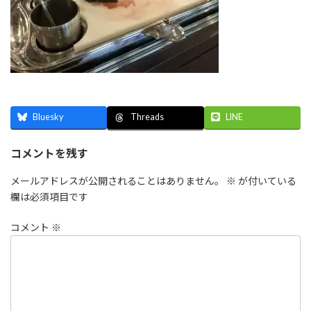
Bluesky
LINE
Threads
コメントを残す
メールアドレスが公開されることはありません。
※
が付いている
欄は必須項目です
コメント
※