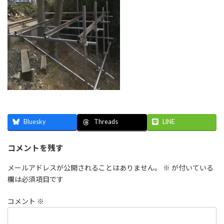
Bluesky
LINE
Threads
コメントを残す
メールアドレスが公開されることはありません。
※
が付いている
欄は必須項目です
コメント
※