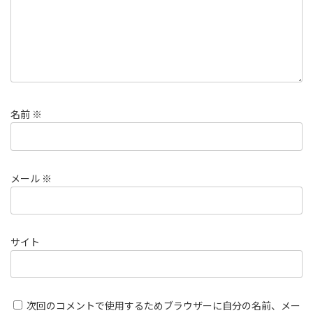
名前
※
メール
※
サイト
次回のコメントで使用するためブラウザーに自分の名前、メー