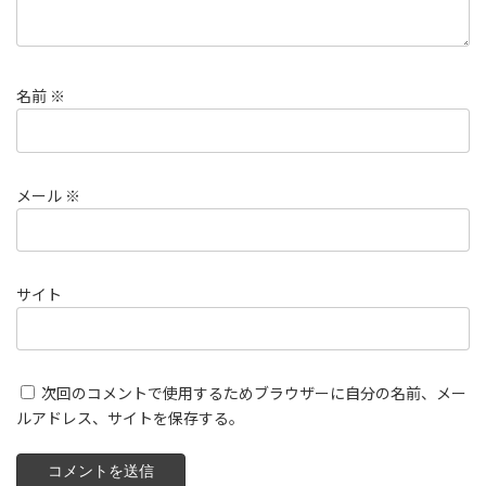
名前
※
メール
※
サイト
次回のコメントで使用するためブラウザーに自分の名前、メー
ルアドレス、サイトを保存する。