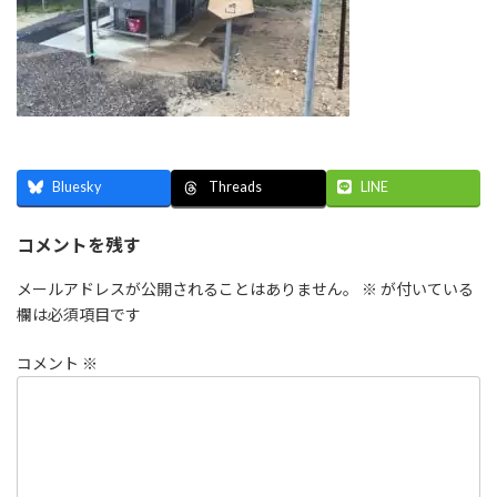
Bluesky
LINE
Threads
コメントを残す
メールアドレスが公開されることはありません。
※
が付いている
欄は必須項目です
コメント
※