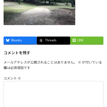
Bluesky
LINE
Threads
コメントを残す
メールアドレスが公開されることはありません。
※
が付いている
欄は必須項目です
コメント
※