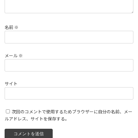
名前
※
メール
※
サイト
次回のコメントで使用するためブラウザーに自分の名前、メー
ルアドレス、サイトを保存する。