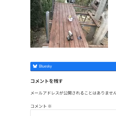
時
:
Bluesky
コメントを残す
メールアドレスが公開されることはありませ
コメント
※