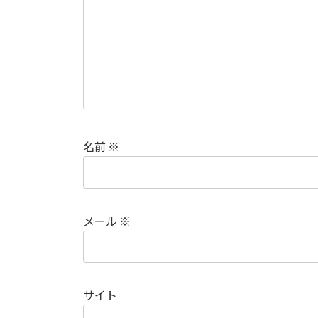
名前
※
メール
※
サイト