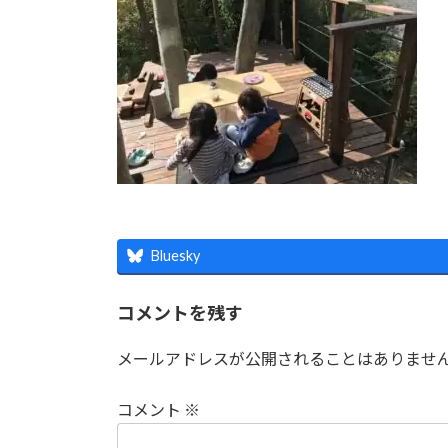
時
:
Bluesky
コメントを残す
メールアドレスが公開されることはありませ
コメント
※