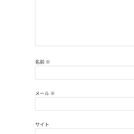
名前
※
メール
※
サイト