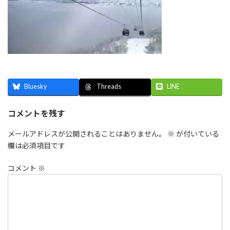
Bluesky
LINE
Threads
コメントを残す
メールアドレスが公開されることはありません。
※
が付いている
欄は必須項目です
コメント
※