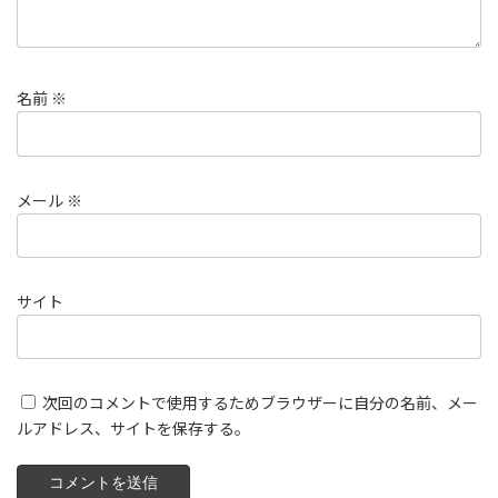
名前
※
メール
※
サイト
次回のコメントで使用するためブラウザーに自分の名前、メー
ルアドレス、サイトを保存する。