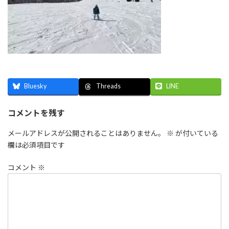
Bluesky
LINE
Threads
コメントを残す
メールアドレスが公開されることはありません。
※
が付いている
欄は必須項目です
コメント
※