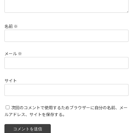
名前
※
メール
※
サイト
次回のコメントで使用するためブラウザーに自分の名前、メー
ルアドレス、サイトを保存する。