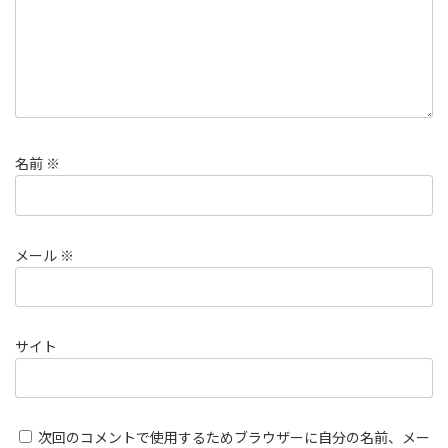
名前
※
メール
※
サイト
次回のコメントで使用するためブラウザーに自分の名前、メー