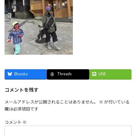
Bluesky
LINE
Threads
コメントを残す
メールアドレスが公開されることはありません。
※
が付いている
欄は必須項目です
コメント
※