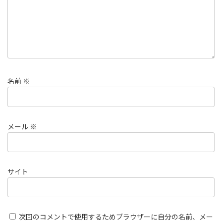
名前
※
メール
※
サイト
次回のコメントで使用するためブラウザーに自分の名前、メー