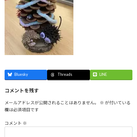
Bluesky
LINE
Threads
コメントを残す
メールアドレスが公開されることはありません。
※
が付いている
欄は必須項目です
コメント
※