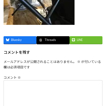
Bluesky
LINE
Threads
コメントを残す
メールアドレスが公開されることはありません。
※
が付いている
欄は必須項目です
コメント
※