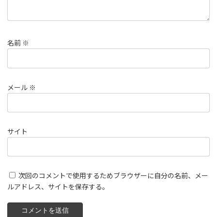
名前
※
メール
※
サイト
次回のコメントで使用するためブラウザーに自分の名前、メー
ルアドレス、サイトを保存する。