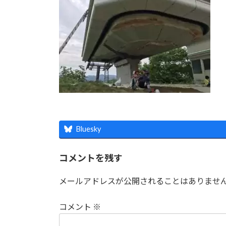
時
:
Bluesky
コメントを残す
メールアドレスが公開されることはありませ
コメント
※