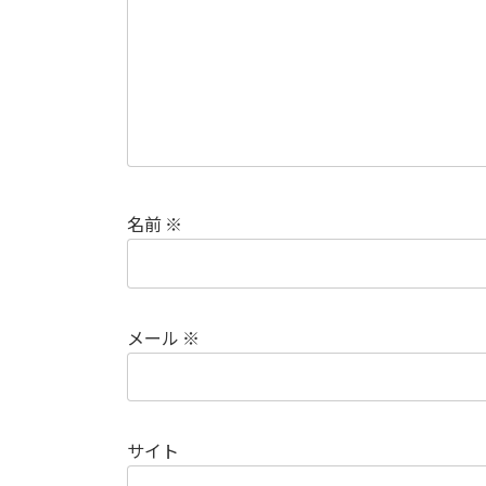
名前
※
メール
※
サイト