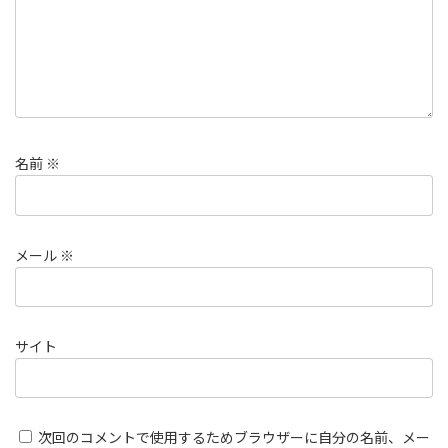
名前
※
メール
※
サイト
次回のコメントで使用するためブラウザーに自分の名前、メー