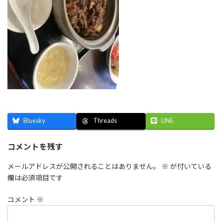
Bluesky
LINE
Threads
コメントを残す
メールアドレスが公開されることはありません。
※
が付いている
欄は必須項目です
コメント
※