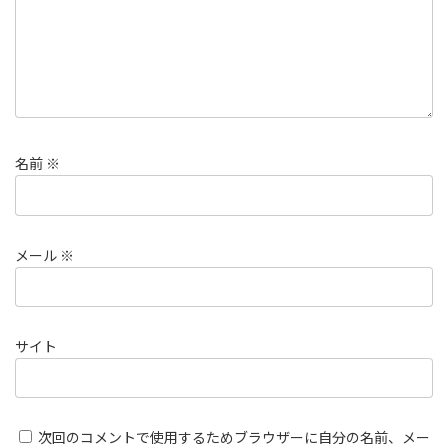
名前
※
メール
※
サイト
次回のコメントで使用するためブラウザーに自分の名前、メー