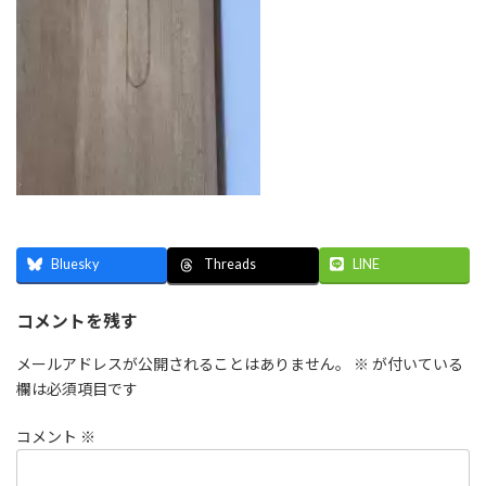
Bluesky
LINE
Threads
コメントを残す
メールアドレスが公開されることはありません。
※
が付いている
欄は必須項目です
コメント
※