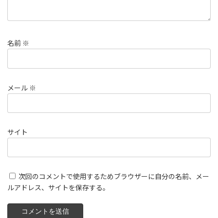
名前
※
メール
※
サイト
次回のコメントで使用するためブラウザーに自分の名前、メー
ルアドレス、サイトを保存する。