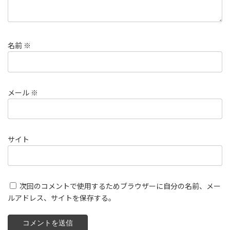
名前
※
メール
※
サイト
次回のコメントで使用するためブラウザーに自分の名前、メー
ルアドレス、サイトを保存する。