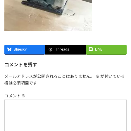
Bluesky
LINE
Threads
コメントを残す
メールアドレスが公開されることはありません。
※
が付いている
欄は必須項目です
コメント
※