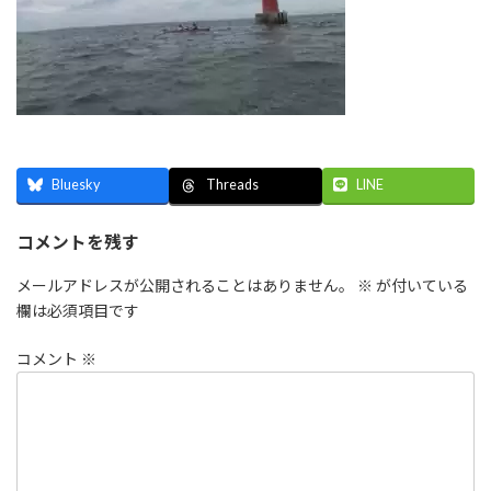
Bluesky
LINE
Threads
コメントを残す
メールアドレスが公開されることはありません。
※
が付いている
欄は必須項目です
コメント
※