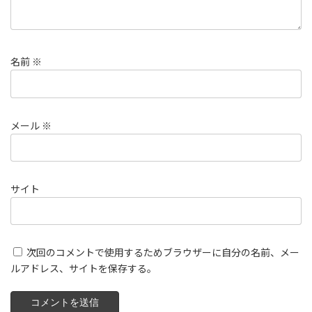
名前
※
メール
※
サイト
次回のコメントで使用するためブラウザーに自分の名前、メー
ルアドレス、サイトを保存する。