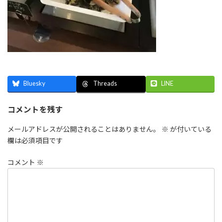
Bluesky
LINE
Threads
コメントを残す
メールアドレスが公開されることはありません。
※
が付いている
欄は必須項目です
コメント
※