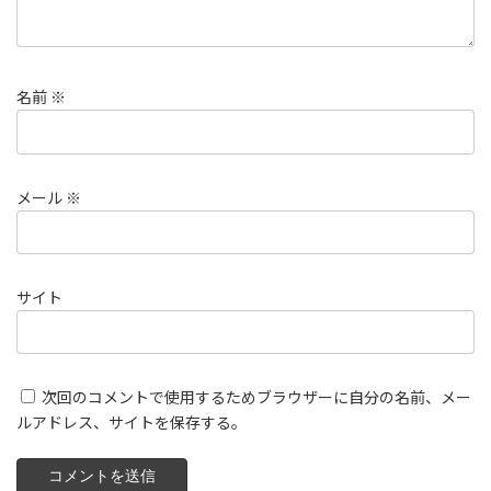
名前
※
メール
※
サイト
次回のコメントで使用するためブラウザーに自分の名前、メー
ルアドレス、サイトを保存する。