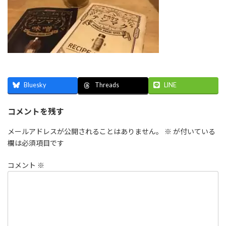
Bluesky
LINE
Threads
コメントを残す
メールアドレスが公開されることはありません。
※
が付いている
欄は必須項目です
コメント
※