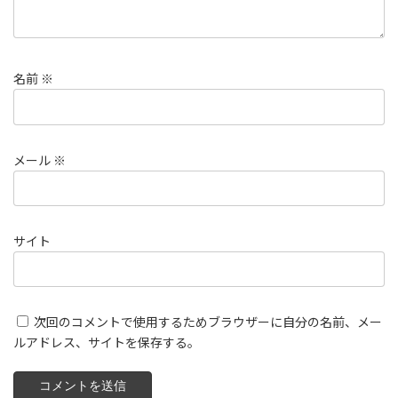
名前
※
メール
※
サイト
次回のコメントで使用するためブラウザーに自分の名前、メー
ルアドレス、サイトを保存する。