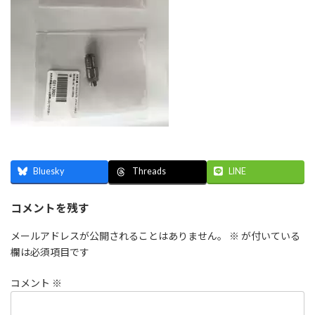
Bluesky
LINE
Threads
コメントを残す
メールアドレスが公開されることはありません。
※
が付いている
欄は必須項目です
コメント
※