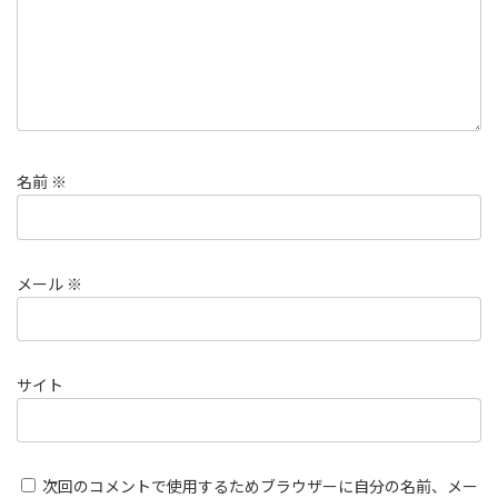
名前
※
メール
※
サイト
次回のコメントで使用するためブラウザーに自分の名前、メー