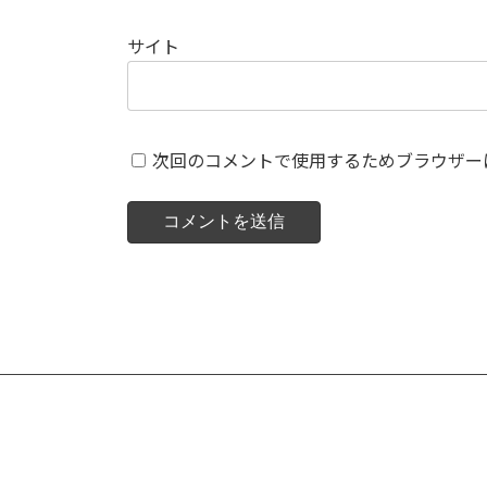
サイト
次回のコメントで使用するためブラウザー