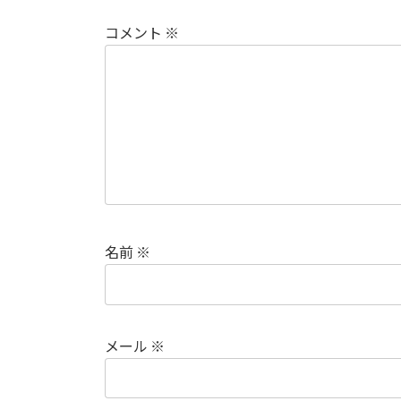
コメント
※
名前
※
メール
※