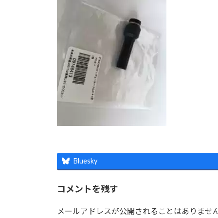
時
:
Bluesky
コメントを残す
メールアドレスが公開されることはありませ