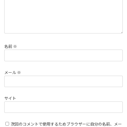
名前
※
メール
※
サイト
次回のコメントで使用するためブラウザーに自分の名前、メー