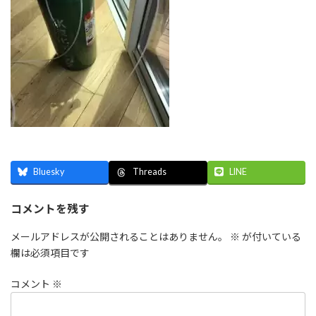
Bluesky
LINE
Threads
コメントを残す
メールアドレスが公開されることはありません。
※
が付いている
欄は必須項目です
コメント
※