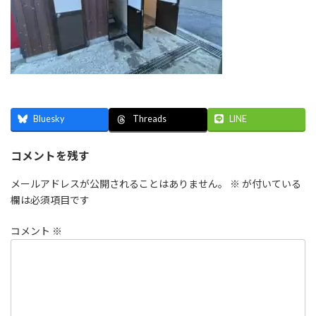
Bluesky
LINE
Threads
コメントを残す
メールアドレスが公開されることはありません。
※
が付いている
欄は必須項目です
コメント
※