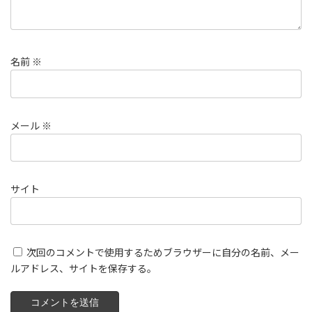
名前
※
メール
※
サイト
次回のコメントで使用するためブラウザーに自分の名前、メー
ルアドレス、サイトを保存する。