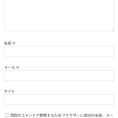
名前
※
メール
※
サイト
次回のコメントで使用するためブラウザーに自分の名前、メー