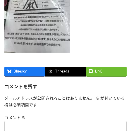
Bluesky
LINE
Threads
コメントを残す
メールアドレスが公開されることはありません。
※
が付いている
欄は必須項目です
コメント
※