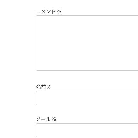
コメント
※
名前
※
メール
※