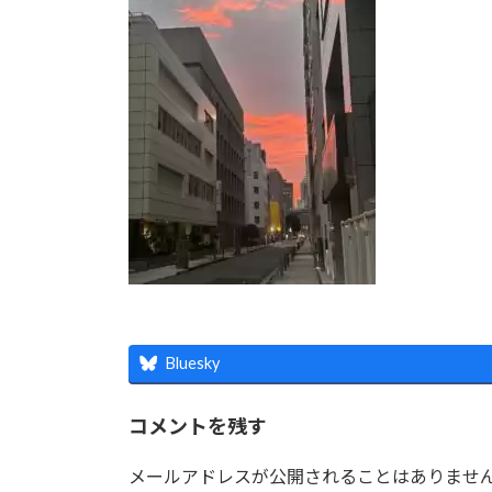
時
:
Bluesky
コメントを残す
メールアドレスが公開されることはありませ