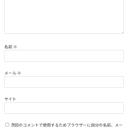
名前
※
メール
※
サイト
次回のコメントで使用するためブラウザーに自分の名前、メー