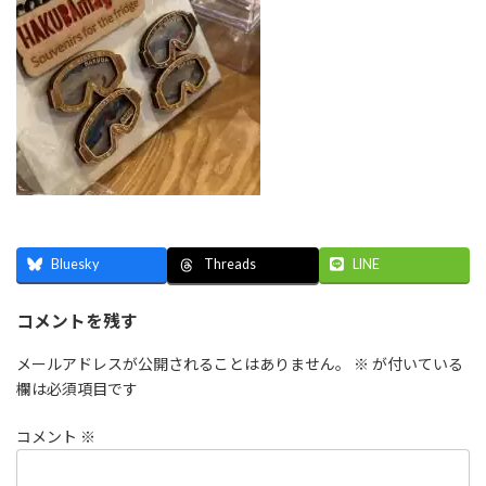
Bluesky
LINE
Threads
コメントを残す
メールアドレスが公開されることはありません。
※
が付いている
欄は必須項目です
コメント
※