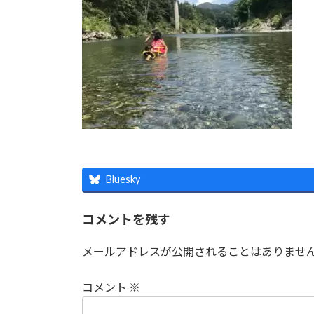
時
:
Bluesky
コメントを残す
メールアドレスが公開されることはありませ
コメント
※