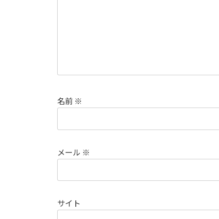
名前
※
メール
※
サイト