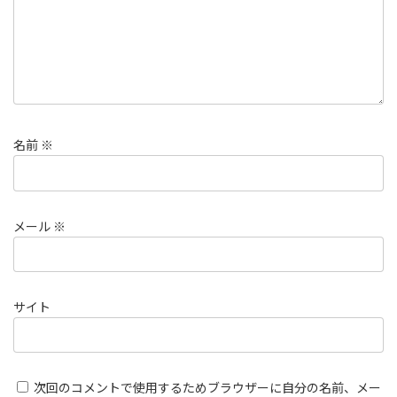
名前
※
メール
※
サイト
次回のコメントで使用するためブラウザーに自分の名前、メー