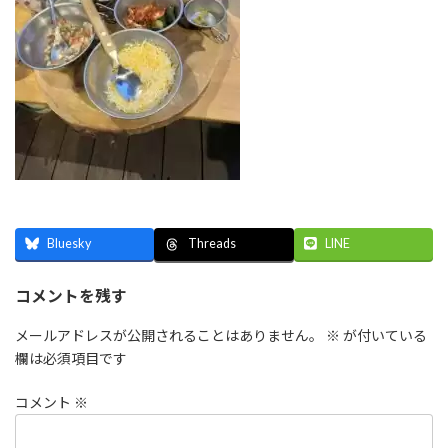
Bluesky
LINE
Threads
コメントを残す
メールアドレスが公開されることはありません。
※
が付いている
欄は必須項目です
コメント
※