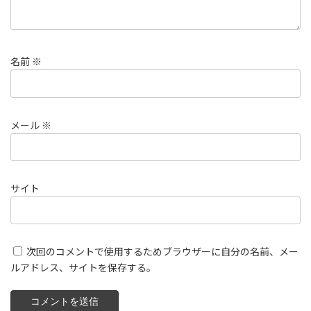
名前
※
メール
※
サイト
次回のコメントで使用するためブラウザーに自分の名前、メー
ルアドレス、サイトを保存する。