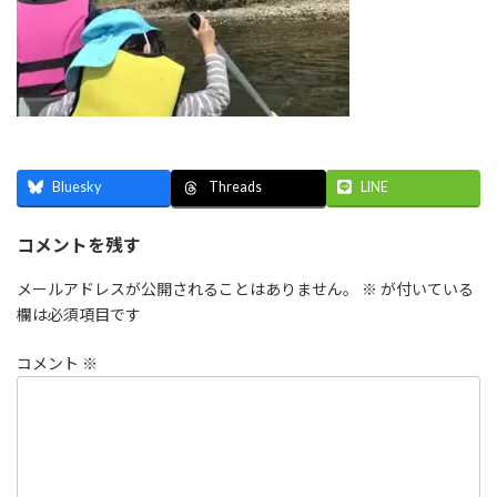
Bluesky
LINE
Threads
コメントを残す
メールアドレスが公開されることはありません。
※
が付いている
欄は必須項目です
コメント
※