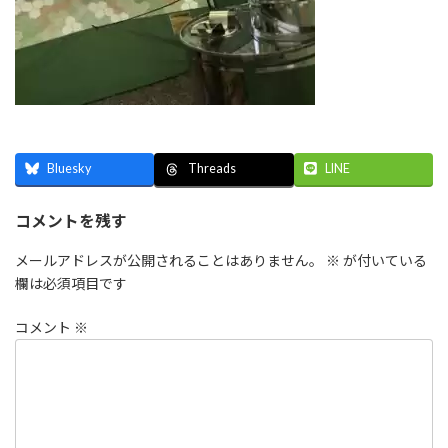
Bluesky
LINE
Threads
コメントを残す
メールアドレスが公開されることはありません。
※
が付いている
欄は必須項目です
コメント
※