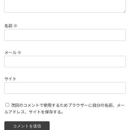
名前
※
メール
※
サイト
次回のコメントで使用するためブラウザーに自分の名前、メー
ルアドレス、サイトを保存する。