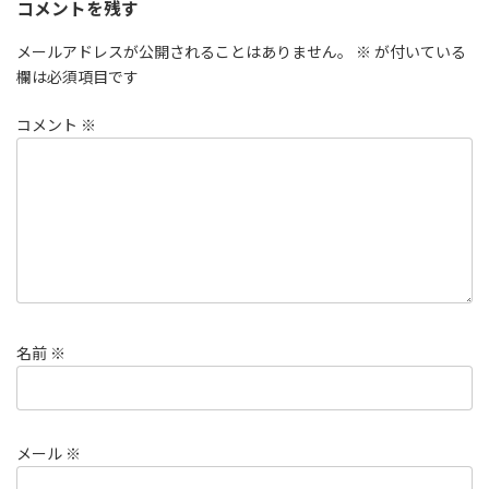
コメントを残す
メールアドレスが公開されることはありません。
※
が付いている
欄は必須項目です
コメント
※
名前
※
メール
※