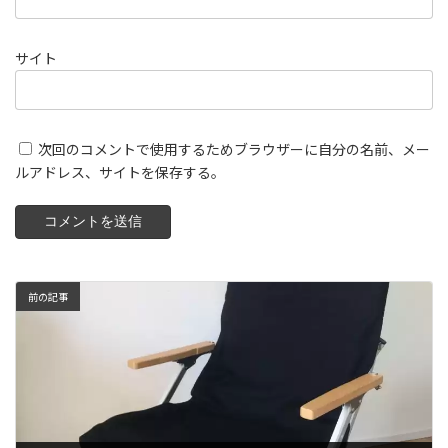
サイト
次回のコメントで使用するためブラウザーに自分の名前、メー
ルアドレス、サイトを保存する。
前の記事